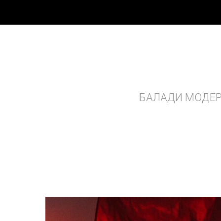
БАЛАДИ МОДЕР