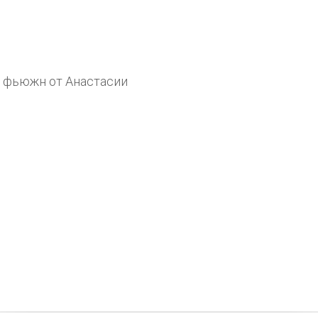
и фьюжн от Анастасии