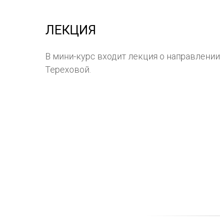
ЛЕКЦИЯ
В мини-курс входит лекция о направлени
Тереховой.