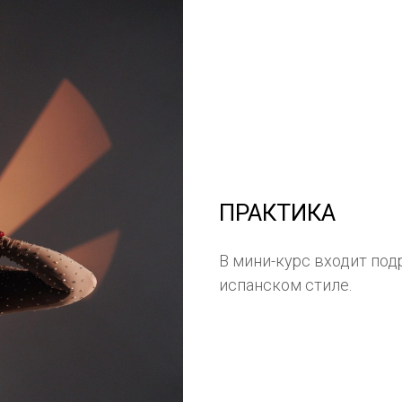
ПРАКТИКА
В мини-курс входит под
испанском стиле.