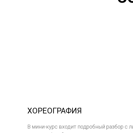
ХОРЕОГРАФИЯ
В мини-курс входит подробный разбор с л