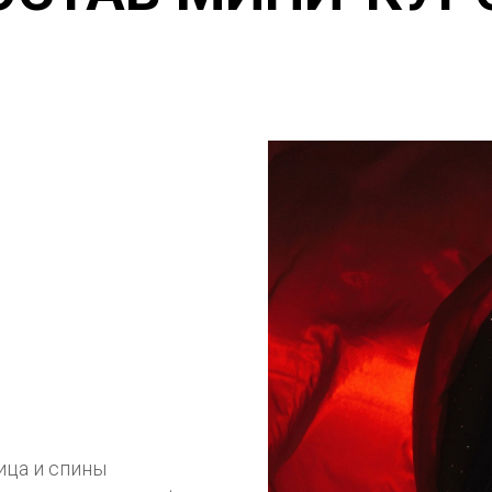
ица и спины