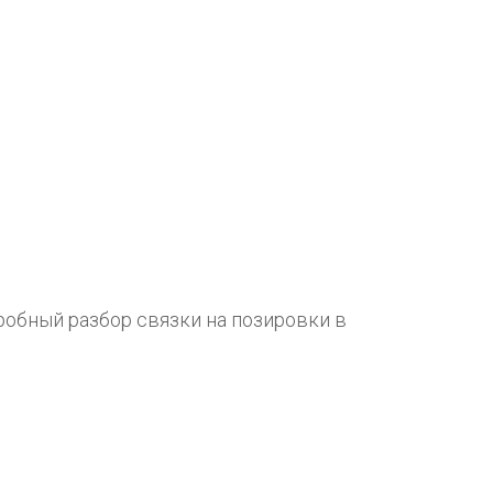
робный разбор связки на позировки в