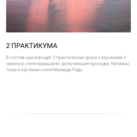
2 ПРАКТИКУМА
В состав курса входят 2 практических урока с изучением 3
связок в стиле мувашахат, включающие проходки, батманы,
позы и изучения стиля Махмуда Реды.