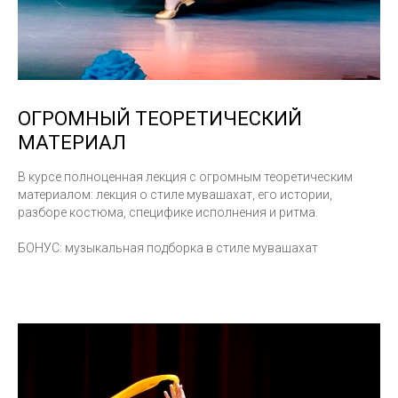
ОГРОМНЫЙ ТЕОРЕТИЧЕСКИЙ
МАТЕРИАЛ
В курсе полноценная лекция с огромным теоретическим
материалом: лекция о стиле мувашахат, его истории,
разборе костюма, специфике исполнения и ритма.
БОНУС: музыкальная подборка в стиле мувашахат