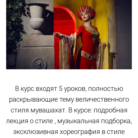
В курс входят 5 уроков, полностью
раскрывающие тему величественного
стиля мувашахат. В курсе: подробная
лекция о стиле , музыкальная подборка,
эксклюзивная хореография в стиле