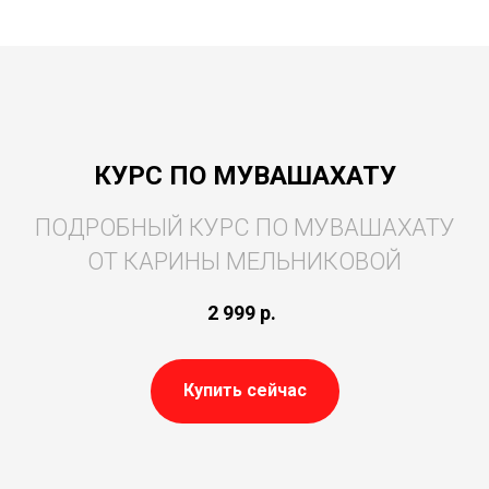
КУРС ПО МУВАШАХАТУ
ПОДРОБНЫЙ КУРС ПО МУВАШАХАТУ
ОТ КАРИНЫ МЕЛЬНИКОВОЙ
2 999
р.
Купить сейчас