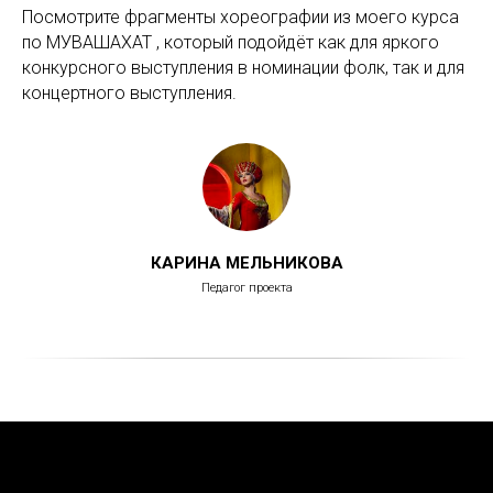
Посмотрите фрагменты хореографии из моего курса
по МУВАШАХАТ , который подойдёт как для яркого
конкурсного выступления в номинации фолк, так и для
концертного выступления.
КАРИНА МЕЛЬНИКОВА
Педагог проекта