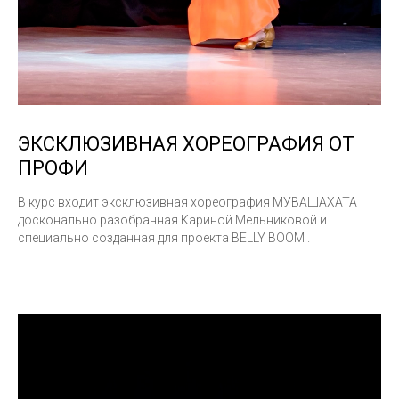
ЭКСКЛЮЗИВНАЯ ХОРЕОГРАФИЯ ОТ
ПРОФИ
В курс входит эксклюзивная хореография МУВАШАХАТА
досконально разобранная Кариной Мельниковой и
специально созданная для проекта BELLY BOOM .