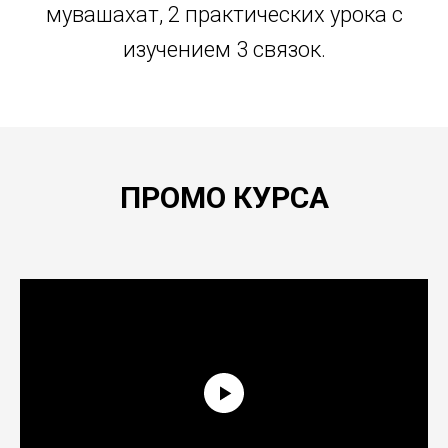
мувашахат, 2 практических урока с
изучением 3 связок.
ПРОМО КУРСА