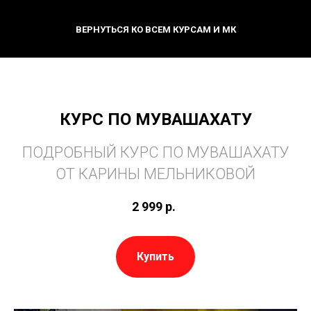
ВЕРНУТЬСЯ КО ВСЕМ КУРСАМ И МК
КУРС ПО МУВАШАХАТУ
ПОДРОБНЫЙ КУРС ПО МУВАШАХАТУ
ОТ КАРИНЫ МЕЛЬНИКОВОЙ
2 999
р.
Купить