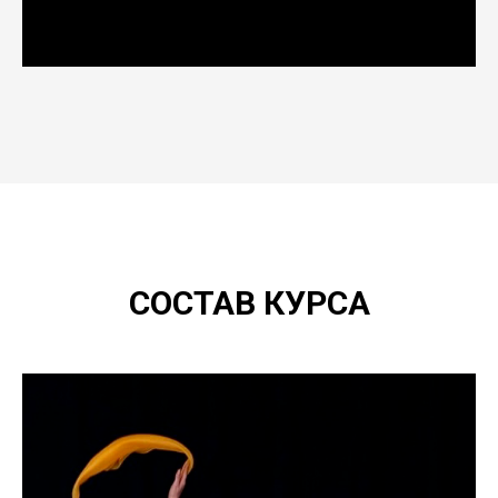
СОСТАВ КУРСА