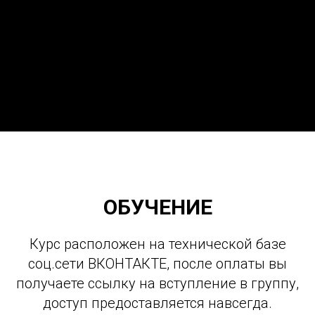
ОБУЧЕНИЕ
Курс расположен на технической базе
соц.сети ВКОНТАКТЕ, после оплаты вы
получаете ссылку на вступление в группу,
доступ предоставляется навсегда.