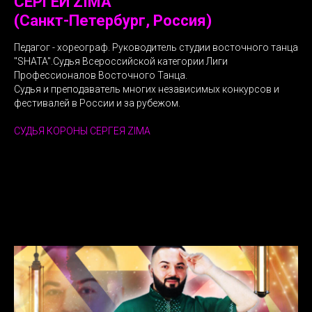
СЕРГЕЙ ZIMA
(Санкт-Петербург, Россия)
Педагог - хореограф. Руководитель студии восточного танца
"SHATA".Судья Всероссийской категории Лиги
Профессионалов Восточного Танца.
Судья и преподаватель многих независимых конкурсов и
фестивалей в России и за рубежом.
СУДЬЯ КОРОНЫ СЕРГЕЯ ZIMA