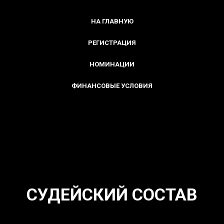
НА ГЛАВНУЮ
РЕГИСТРАЦИЯ
НОМИНАЦИИ
ФИНАНСОВЫЕ УСЛОВИЯ
СУДЕЙСКИЙ СОСТАВ