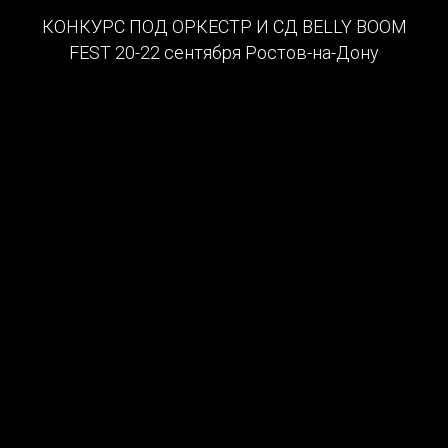
КОНКУРС ПОД ОРКЕСТР И СД BELLY BOOM
FEST 20-22 сентября Ростов-на-Дону