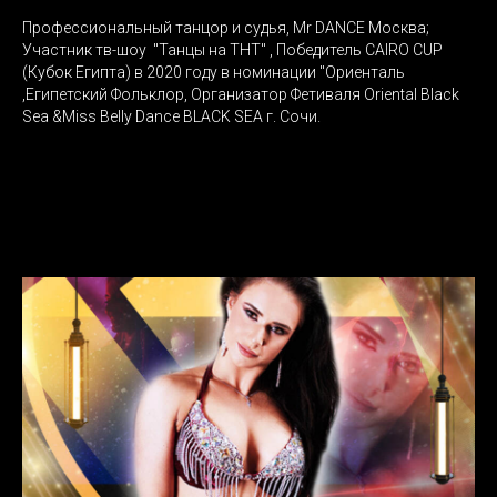
Профессиональный танцор и судья, Mr DANCE Москва;
Участник тв-шоу "Танцы на ТНТ" , Победитель CAIRO CUP
(Кубок Египта) в 2020 году в номинации "Ориенталь
,Египетский Фольклор, Организатор Фетиваля Oriental Black
Sea &Miss Belly Dance BLACK SEA г. Сочи.