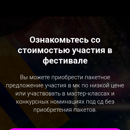
Ознакомьтесь со
стоимостью участия в
фестивале
Вы можете приобрести пакетное
предложение участия в мк по низкой цене
или участвовать в мастер-классах и
конкурсных номинациях под сд без
приобретения пакетов.