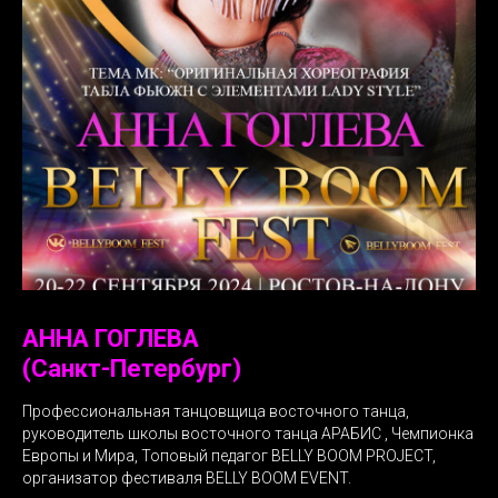
АННА ГОГЛЕВА
(Санкт-Петербург)
Профессиональная танцовщица восточного танца,
руководитель школы восточного танца АРАБИС , Чемпионка
Европы и Мира, Топовый педагог BELLY BOOM PROJECT,
организатор фестиваля BELLY BOOM EVENT.