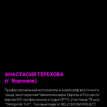
АНАСТАСИЯ ТЕРЕХОВА
(г. Воронеж)
Профессиональный исполнитель и хореограф восточного
танца, многократная Чемпионка мира, Европы и России по
версии IDO, профессионал и судья ОРТО, участница ТВ шоу -
“ТАНЦЫ НА ТНТ”, Топовый педагог BELLY BOOM PROJECT