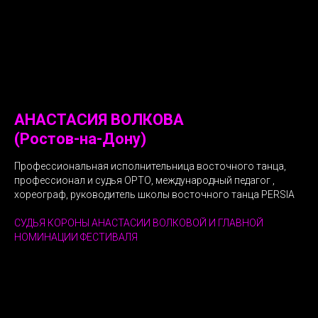
АНАСТАСИЯ ВОЛКОВА
(Ростов-на-Дону)
Профессиональная исполнительница восточного танца,
профессионал и судья ОРТО, международный педагог ,
хореограф, руководитель школы восточного танца PERSIA
СУДЬЯ КОРОНЫ АНАСТАСИИ ВОЛКОВОЙ И ГЛАВНОЙ
НОМИНАЦИИ ФЕСТИВАЛЯ